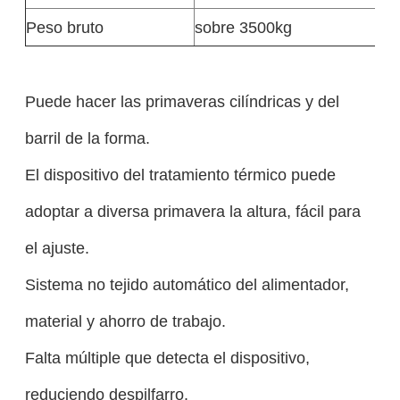
Peso bruto
sobre 3500kg
Puede hacer las primaveras cilíndricas y del
barril de la forma.
El dispositivo del tratamiento térmico puede
adoptar a diversa primavera la altura, fácil para
el ajuste.
Sistema no tejido automático del alimentador,
material y ahorro de trabajo.
Falta múltiple que detecta el dispositivo,
reduciendo despilfarro.