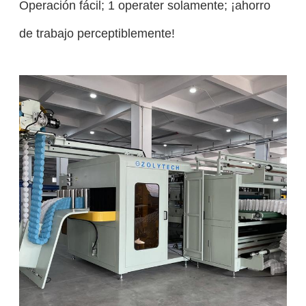
Operación fácil; 1 operater solamente; ¡ahorro
de trabajo perceptiblemente!