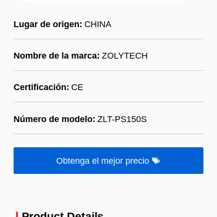
Lugar de origen:
CHINA
Nombre de la marca:
ZOLYTECH
Certificación:
CE
Número de modelo:
ZLT-PS150S
Obtenga el mejor precio
Product Details