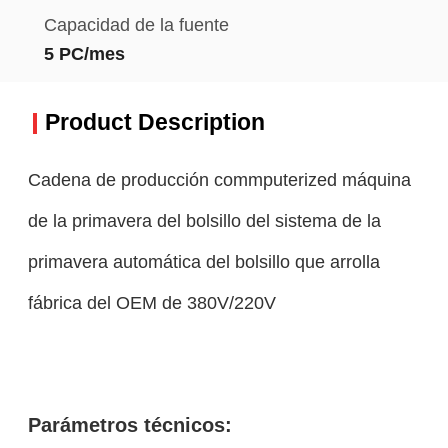
Capacidad de la fuente
5 PC/mes
Product Description
Cadena de producción commputerized máquina
de la primavera del bolsillo del sistema de la
primavera automática del bolsillo que arrolla
fábrica del OEM de 380V/220V
Parámetros técnicos: