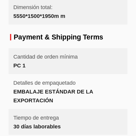
Dimensión total:
5550*1500*1950m m
Payment & Shipping Terms
Cantidad de orden mínima
PC 1
Detalles de empaquetado
EMBALAJE ESTÁNDAR DE LA
EXPORTACIÓN
Tiempo de entrega
30 días laborables