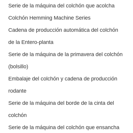
Serie de la máquina del colchón que acolcha
Colchón Hemming Machine Series
Cadena de producción automática del colchón
de la Entero-planta
Serie de la máquina de la primavera del colchón
(bolsillo)
Embalaje del colchón y cadena de producción
rodante
Serie de la máquina del borde de la cinta del
colchón
Serie de la máquina del colchón que ensancha