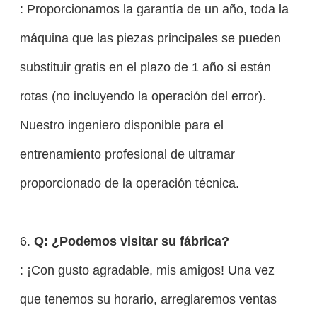
: Proporcionamos la garantía de un año, toda la
máquina que las piezas principales se pueden
substituir gratis en el plazo de 1 año si están
rotas (no incluyendo la operación del error).
Nuestro ingeniero disponible para el
entrenamiento profesional de ultramar
proporcionado de la operación técnica.
6.
Q: ¿Podemos visitar su fábrica?
: ¡Con gusto agradable, mis amigos! Una vez
que tenemos su horario, arreglaremos ventas