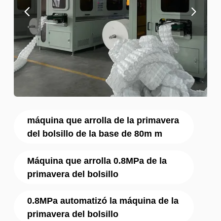
máquina que arrolla de la primavera
del bolsillo de la base de 80m m
Máquina que arrolla 0.8MPa de la
primavera del bolsillo
0.8MPa automatizó la máquina de la
primavera del bolsillo