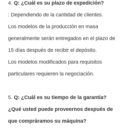
4.
Q: ¿Cuál es su plazo de expedición?
: Dependiendo de la cantidad de clientes.
Los modelos de la producción en masa
generalmente serán entregados en el plazo de
15 días después de recibir el depósito.
Los modelos modificados para requisitos
particulares requieren la negociación.
5.
Q: ¿Cuál es su tiempo de la garantía?
¿Qué usted puede proveernos después de
que compráramos su máquina?