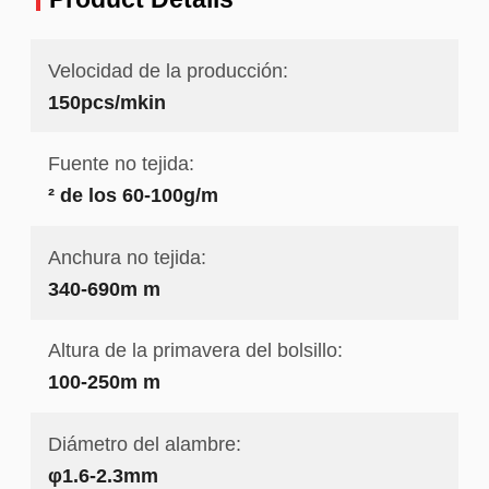
Velocidad de la producción:
150pcs/mkin
Fuente no tejida:
² de los 60-100g/m
Anchura no tejida:
340-690m m
Altura de la primavera del bolsillo:
100-250m m
Diámetro del alambre:
φ1.6-2.3mm