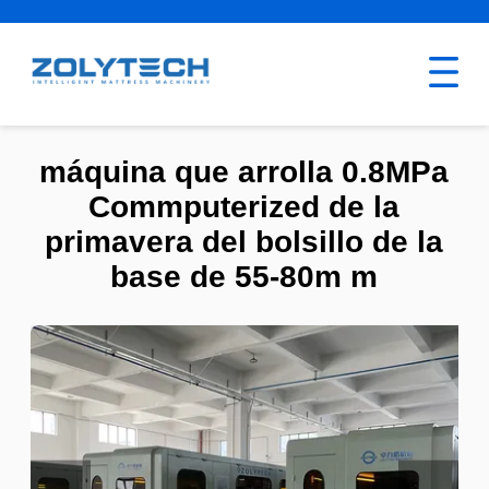
máquina que arrolla 0.8MPa
Commputerized de la
primavera del bolsillo de la
base de 55-80m m