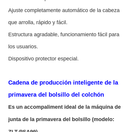
Ajuste completamente automático de la cabeza
que arrolla, rápido y fácil.
Estructura agradable, funcionamiento fácil para
los usuarios.
Dispositivo protector especial.
Cadena de producción inteligente de la
primavera del bolsillo del colchón
Es un accompaliment ideal de la máquina de
junta de la primavera del bolsillo (modelo:
ZLT-PSA99)