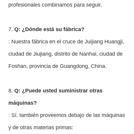
profesionales combinamos para seguir.
7.
Q: ¿Dónde está su fábrica?
: Nuestra fábrica en el cruce de Juijiang Huangji,
ciudad de Jiujiang, distrito de Nanhai, ciudad de
Foshan, provincia de Guangdong, China.
8.
Q: ¿Puede usted suministrar otras
máquinas?
: Sí. también proveemos debajo de las máquinas
y de otras materias primas: