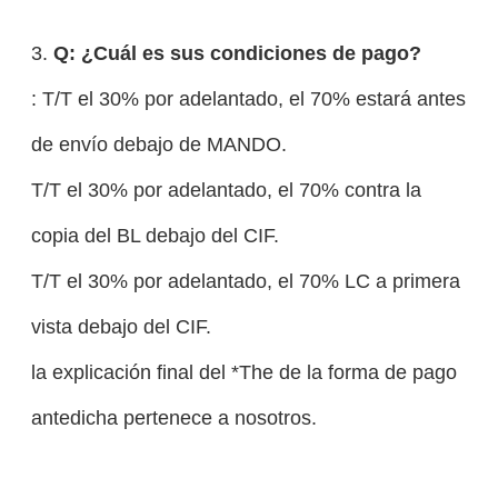
3.
Q: ¿Cuál es sus condiciones de pago?
: T/T el 30% por adelantado, el 70% estará antes
de envío debajo de MANDO.
T/T el 30% por adelantado, el 70% contra la
copia del BL debajo del CIF.
T/T el 30% por adelantado, el 70% LC a primera
vista debajo del CIF.
la explicación final del *The de la forma de pago
antedicha pertenece a nosotros.