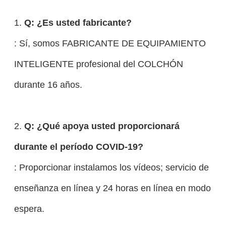
1.
Q: ¿Es usted fabricante?
: Sí, somos FABRICANTE DE EQUIPAMIENTO
INTELIGENTE profesional del COLCHÓN
durante 16 años.
2.
Q: ¿Qué apoya usted proporcionará
durante el período COVID-19?
: Proporcionar instalamos los vídeos; servicio de
enseñanza en línea y 24 horas en línea en modo
espera.