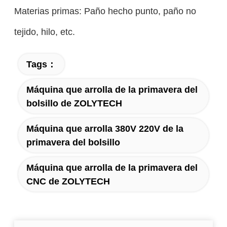
Materias primas: Paño hecho punto, paño no
tejido, hilo, etc.
Tags：
Máquina que arrolla de la primavera del
bolsillo de ZOLYTECH
Máquina que arrolla 380V 220V de la
primavera del bolsillo
Máquina que arrolla de la primavera del
CNC de ZOLYTECH