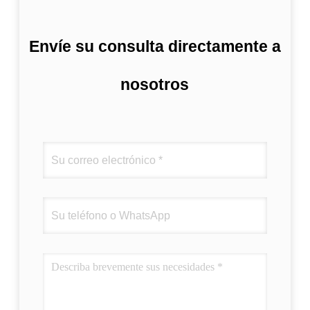
Envíe su consulta directamente a
nosotros