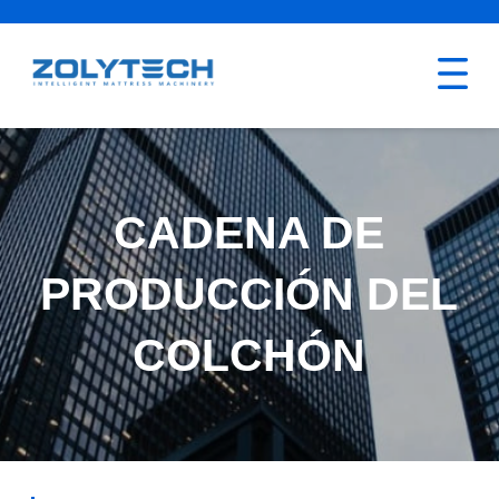
CADENA DE
PRODUCCIÓN DEL
COLCHÓN