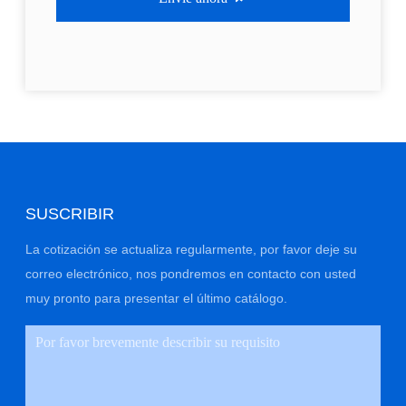
SUSCRIBIR
La cotización se actualiza regularmente, por favor deje su
correo electrónico, nos pondremos en contacto con usted
muy pronto para presentar el último catálogo.