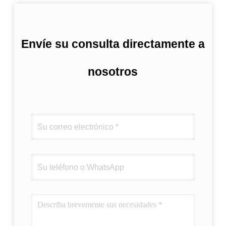
Envíe su consulta directamente a
nosotros