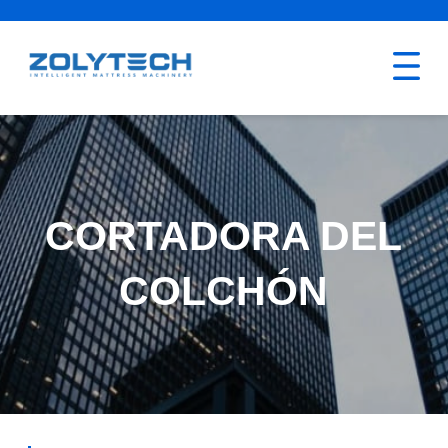
CORTADORA DEL
COLCHÓN