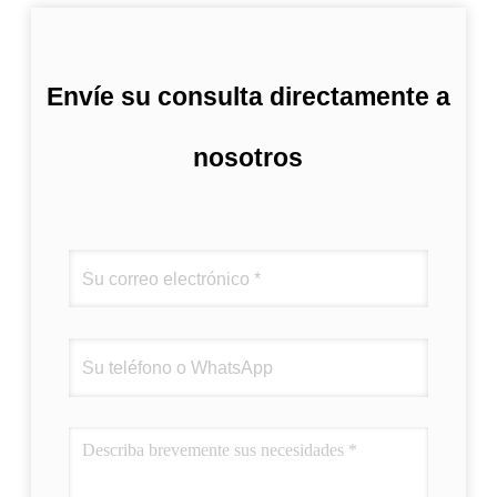
Envíe su consulta directamente a
nosotros