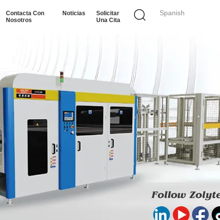
Spanish
Contacta Con
Noticias
Solicitar
Nosotros
Una Cita