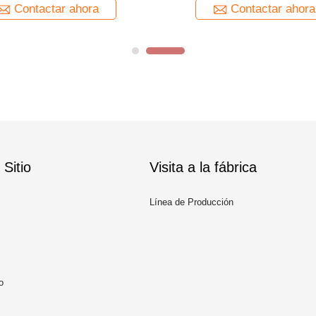
Contactar ahora
Contactar ahora
Sitio
Visita a la fábrica
Línea de Producción
o