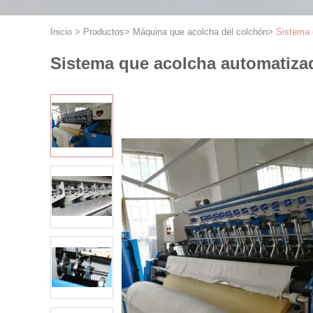
Inicio
>
Productos
>
Máquina que acolcha del colchón
>
Sistema 
Sistema que acolcha automatiza