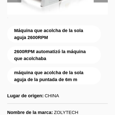
Máquina que acolcha de la sola
aguja 2600RPM
2600RPM automatizó la máquina
que acolchaba
máquina que acolcha de la sola
aguja de la puntada de 6m m
Lugar de origen:
CHINA
Nombre de la marca:
ZOLYTECH