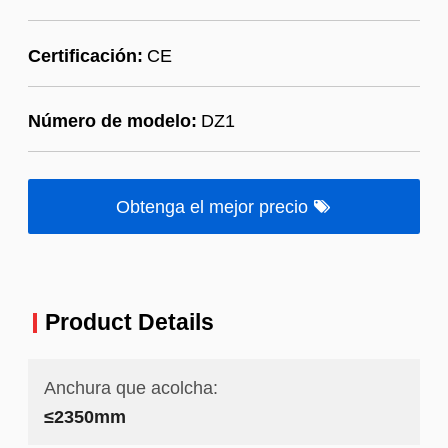
Certificación:
CE
Número de modelo:
DZ1
Obtenga el mejor precio
Product Details
Anchura que acolcha:
≤2350mm