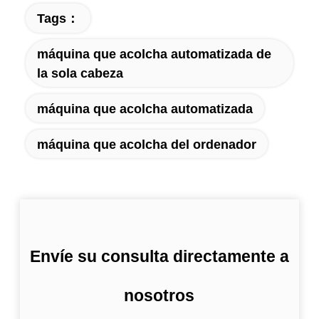
Tags：
máquina que acolcha automatizada de
la sola cabeza
máquina que acolcha automatizada
máquina que acolcha del ordenador
Envíe su consulta directamente a
nosotros