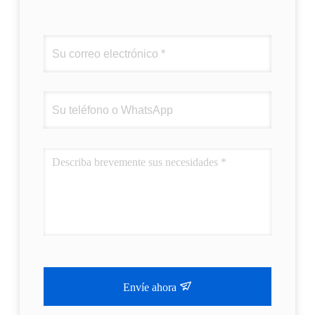
Envíe ahora