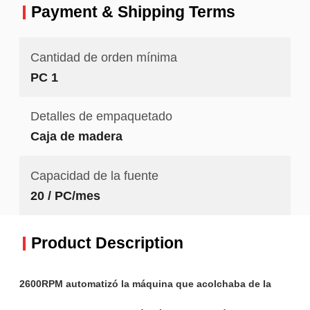
Payment & Shipping Terms
Cantidad de orden mínima
PC 1
Detalles de empaquetado
Caja de madera
Capacidad de la fuente
20 / PC/mes
Product Description
2600RPM automatizó la máquina que acolchaba de la