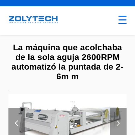
La máquina que acolchaba
de la sola aguja 2600RPM
automatizó la puntada de 2-
6m m