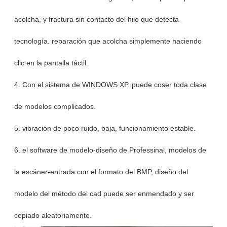
acolcha, y fractura sin contacto del hilo que detecta
tecnología. reparación que acolcha simplemente haciendo
clic en la pantalla táctil.
4. Con el sistema de WINDOWS XP. puede coser toda clase
de modelos complicados.
5. vibración de poco ruido, baja, funcionamiento estable.
6. el software de modelo-diseño de Professinal, modelos de
la escáner-entrada con el formato del BMP, diseño del
modelo del método del cad puede ser enmendado y ser
copiado aleatoriamente.