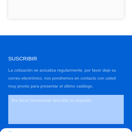
SUSCRIBIR
La cotización se actualiza regularmente, por favor deje su
correo electrónico, nos pondremos en contacto con usted
muy pronto para presentar el último catálogo.