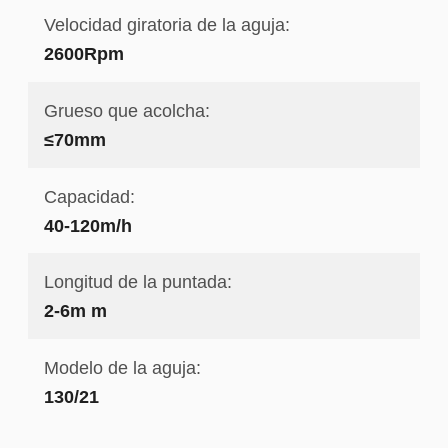
Velocidad giratoria de la aguja:
2600Rpm
Grueso que acolcha:
≤70mm
Capacidad:
40-120m/h
Longitud de la puntada:
2-6m m
Modelo de la aguja:
130/21