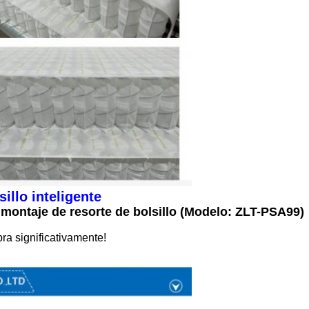
illo inteligente
montaje de resorte de bolsillo (Modelo: ZLT-PSA99)
ra significativamente!