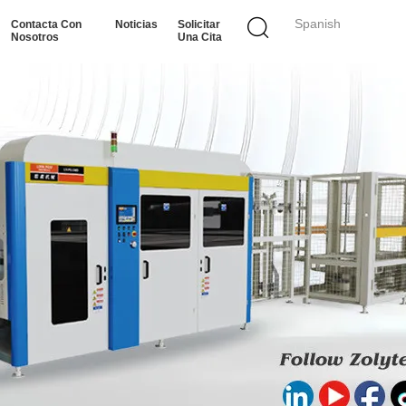
Spanish
Contacta Con
Noticias
Solicitar
Nosotros
Una Cita