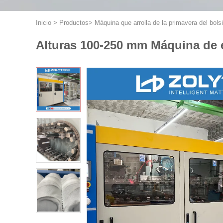
Inicio
>
Productos
>
Máquina que arrolla de la primavera del bolsi
Alturas 100-250 mm Máquina de e