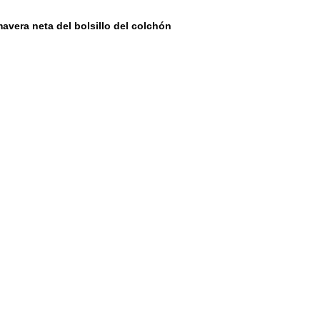
mavera neta del bolsillo del colchón