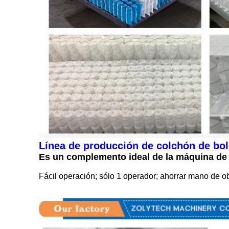
Línea de producción de colchón de bols
Es un complemento ideal de la máquina de 
Fácil operación; sólo 1 operador; ahorrar mano de ob